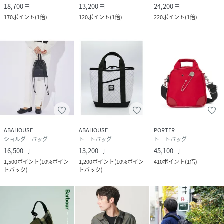
18,700
13,200
24,200
円
円
円
170
ポイント
(
1倍
)
120
ポイント
(
1倍
)
220
ポイント
(
1倍
)
ABAHOUSE
ABAHOUSE
PORTER
ショルダーバッグ
トートバッグ
トートバッグ
16,500
13,200
45,100
円
円
円
1,500
ポイント
(
10%ポイン
1,200
ポイント
(
10%ポイン
410
ポイント
(
1倍
)
トバック
)
トバック
)