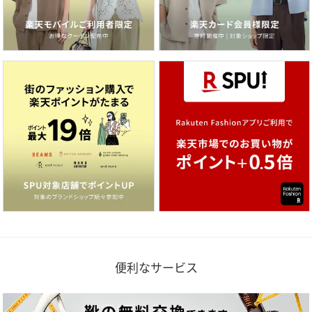
便利なサービス