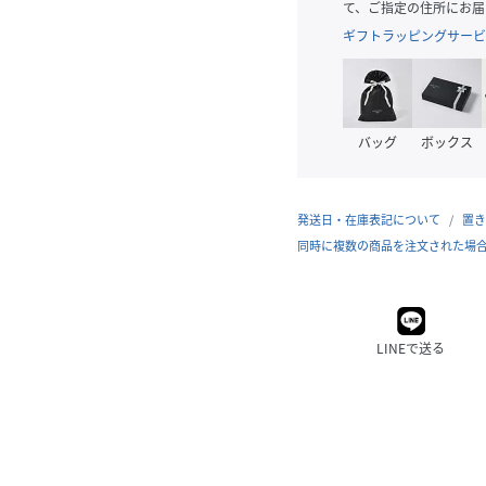
て、ご指定の住所にお届
ギフトラッピングサービ
バッグ
ボックス
発送日・在庫表記について
置き
同時に複数の商品を注文された場
LINEで送る