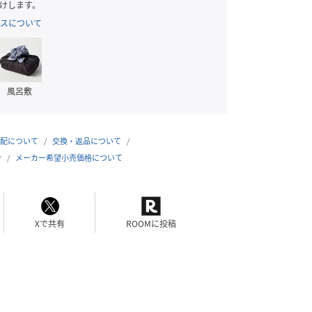
けします。
スについて
風呂敷
配について
交換・返品について
合
メーカー希望小売価格について
Xで共有
ROOMに投稿