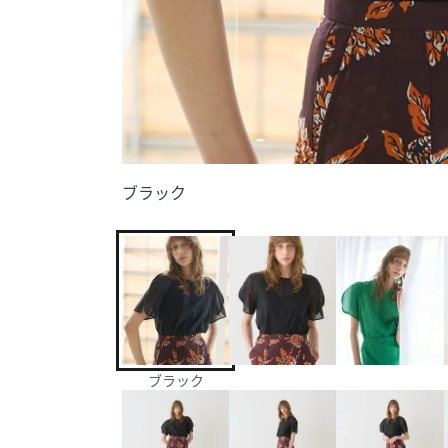
ブラック
ブラック