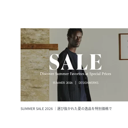
SUMMER SALE 2026 ｜選び抜かれた夏の逸品を特別価格で