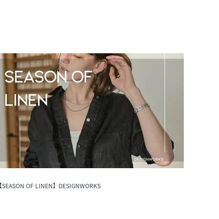
SEASON OF LINEN】DESIGNWORKS