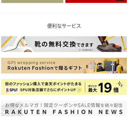
便利なサービス