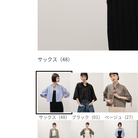
サックス（48）
サックス（48）
ブラック（01）
ベージュ（27）