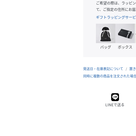
ご希望の際は、ラッピン
て、ご指定の住所にお届
ギフトラッピングサービ
バッグ
ボックス
発送日・在庫表記について
置き
同時に複数の商品を注文された場
LINEで送る