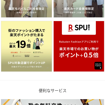
便利なサービス