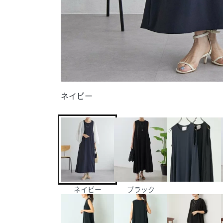
ネイビー
ネイビー
ブラック