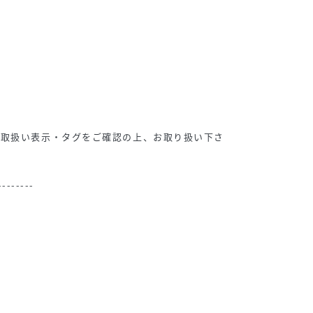
ず取扱い表示・タグをご確認の上、お取り扱い下さ
--------