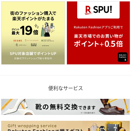
便利なサービス