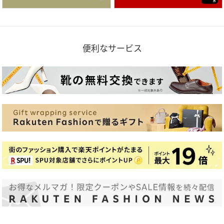
便利なサービス