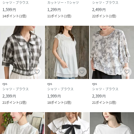
シャツ・ブラウス
カットソー・Tシャツ
シャツ・ブラウス
1,599
1,299
2,499
円
円
円
14
ポイント
(
1倍
)
11
ポイント
(
1倍
)
22
ポイント
(
1倍
)
rps
rps
rps
シャツ・ブラウス
シャツ・ブラウス
シャツ・ブラウス
2,399
1,999
2,399
円
円
円
21
ポイント
(
1倍
)
18
ポイント
(
1倍
)
21
ポイント
(
1倍
)