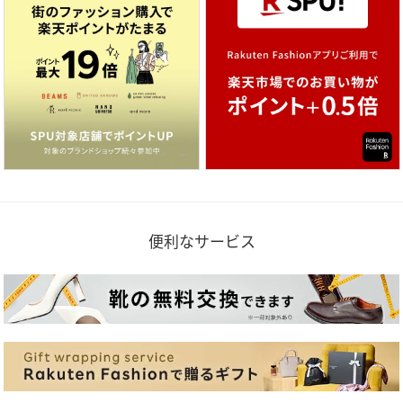
便利なサービス