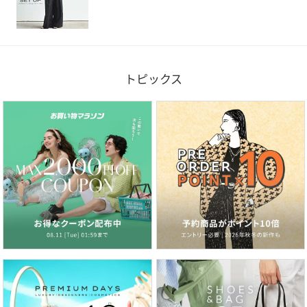
トピックス