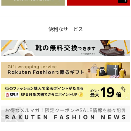
便利なサービス