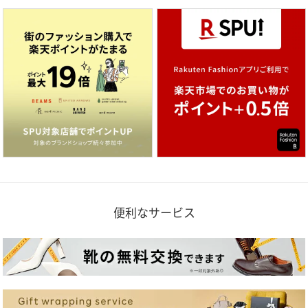
便利なサービス