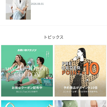
2026.08.01
トピックス