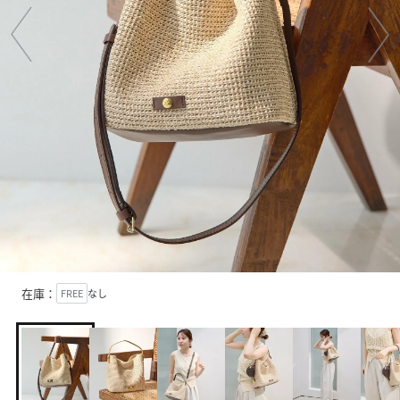
在庫：
FREE
なし