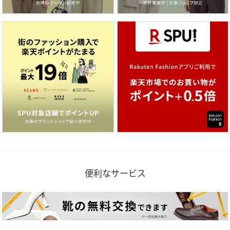
便利なサービス