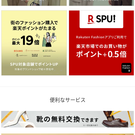
便利なサービス