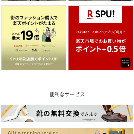
便利なサービス