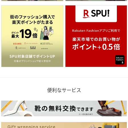
便利なサービス