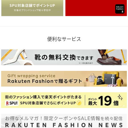
便利なサービス