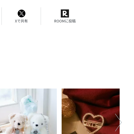
Xで共有
ROOMに投稿