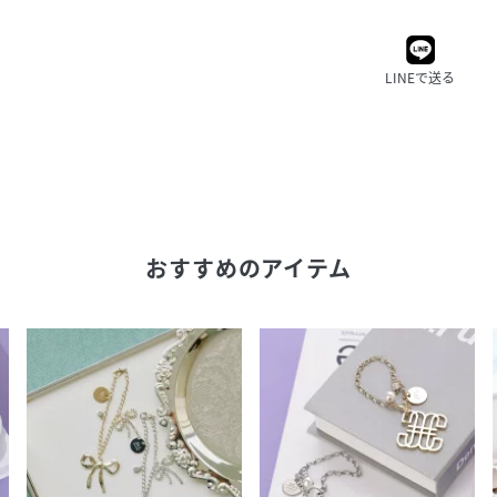
LINEで送る
おすすめのアイテム