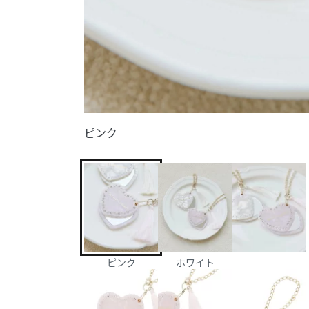
ピンク
ピンク
ホワイト