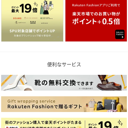
便利なサービス