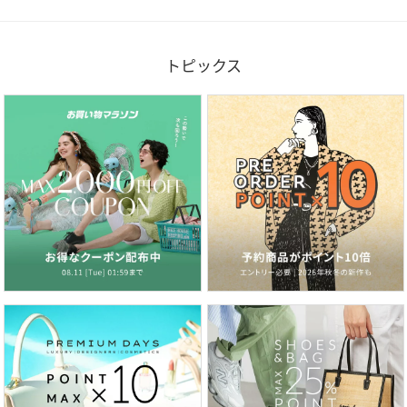
トピックス