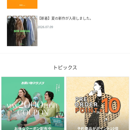
【新着】夏の新作が入荷しました。
2026.07.09
トピックス