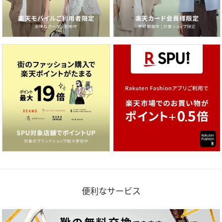
便利なサービス