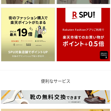
便利なサービス