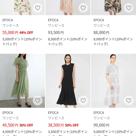
EPOCA
EPOCA
EPOCA
ワンピース
ワンピース
ワンピース
55,000
93,500
88,000
円
44
%
OFF
円
円
5,000
ポイント
(
10%ポイン
8,500
ポイント
(
10%ポイン
8,000
ポイント
(
10%ポイン
トバック
)
トバック
)
トバック
)
EPOCA
EPOCA
EPOCA
ワンピース
ワンピース
ワンピース
49,500
38,500
99,000
円
50
%
OFF
円
50
%
OFF
円
4,500
ポイント
(
10%ポイン
3,500
ポイント
(
10%ポイン
9,000
ポイント
(
10%ポイン