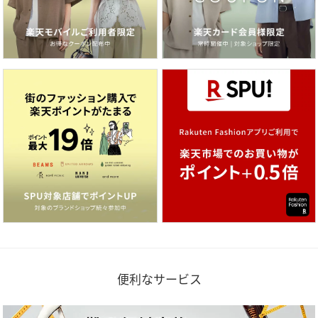
便利なサービス