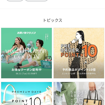
トピックス