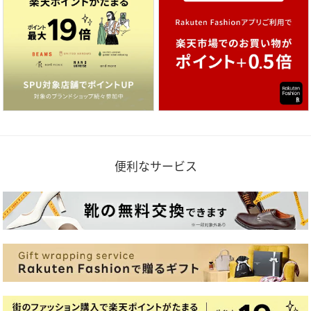
便利なサービス