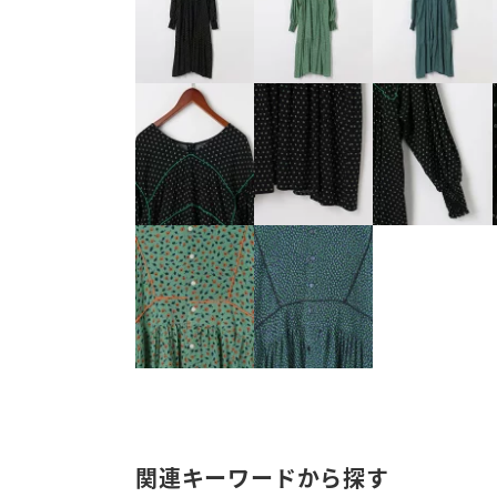
関連キーワードから探す