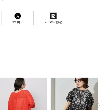
Xで共有
ROOMに投稿