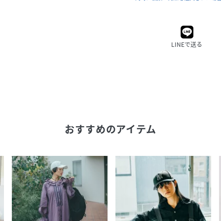
LINEで送る
おすすめのアイテム