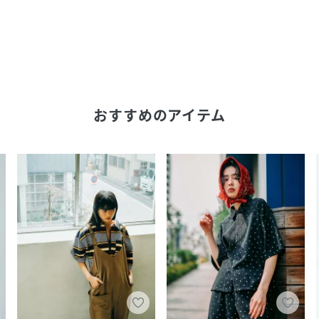
おすすめのアイテム