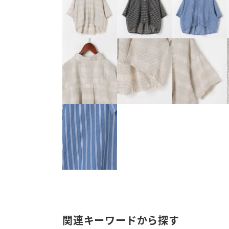
関連キーワードから探す