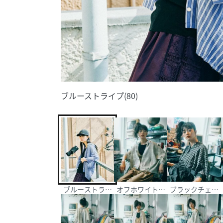
ブルーストライプ(80)
ブルーストライプ(80)
オフホワイトチェック(11)
ブラックチェック(