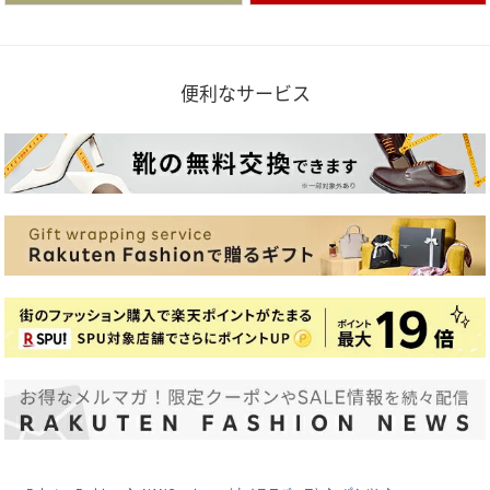
便利なサービス