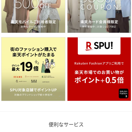
便利なサービス