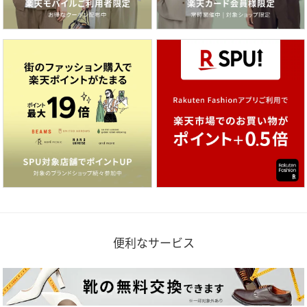
便利なサービス