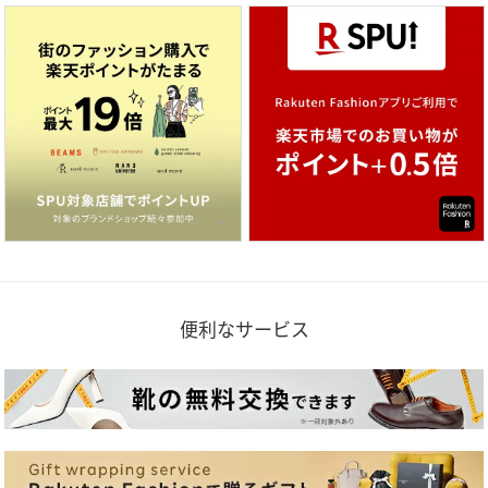
便利なサービス