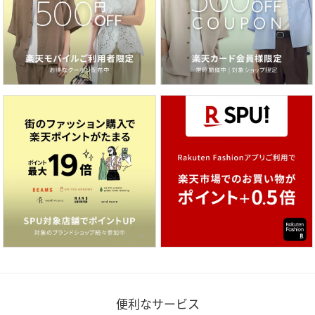
便利なサービス