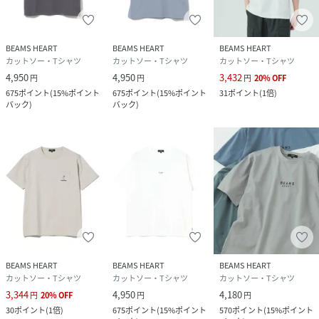
BEAMS HEART
BEAMS HEART
BEAMS HEART
カットソー・Tシャツ
カットソー・Tシャツ
カットソー・Tシャツ
4,950
4,950
3,432
円
円
円
20
%
OFF
675
ポイント
(
15%ポイント
675
ポイント
(
15%ポイント
31
ポイント
(
1倍
)
バック
)
バック
)
BEAMS HEART
BEAMS HEART
BEAMS HEART
カットソー・Tシャツ
カットソー・Tシャツ
カットソー・Tシャツ
3,344
4,950
4,180
円
20
%
OFF
円
円
30
ポイント
(
1倍
)
675
ポイント
(
15%ポイント
570
ポイント
(
15%ポイント