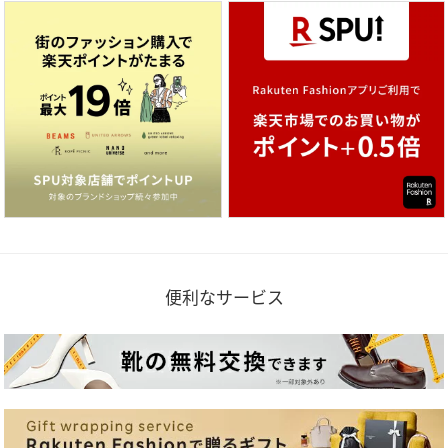
便利なサービス