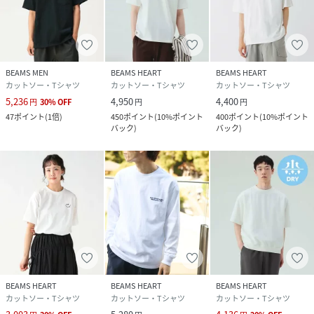
BEAMS MEN
BEAMS HEART
BEAMS HEART
カットソー・Tシャツ
カットソー・Tシャツ
カットソー・Tシャツ
5,236
4,950
4,400
円
30
%
OFF
円
円
47
ポイント
(
1倍
)
450
ポイント
(
10%ポイント
400
ポイント
(
10%ポイント
バック
)
バック
)
BEAMS HEART
BEAMS HEART
BEAMS HEART
カットソー・Tシャツ
カットソー・Tシャツ
カットソー・Tシャツ