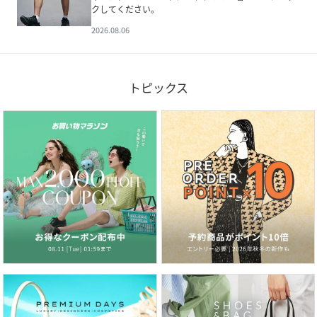
クしてください。
2026.08.06
トピックス