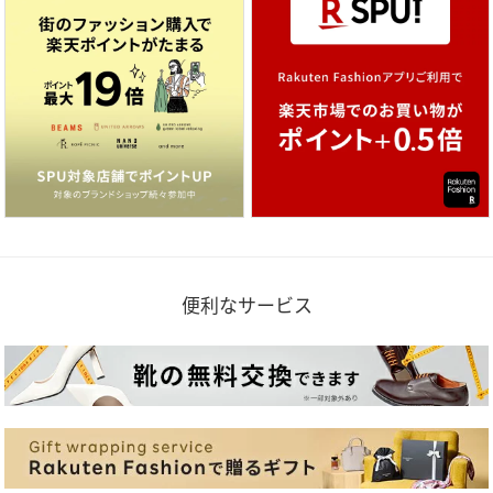
便利なサービス