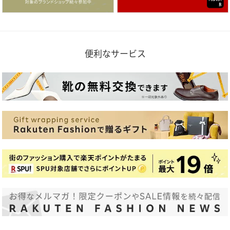
便利なサービス