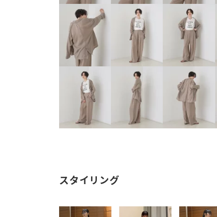
スタイリング