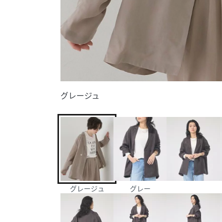
グレージュ
グレージュ
グレー