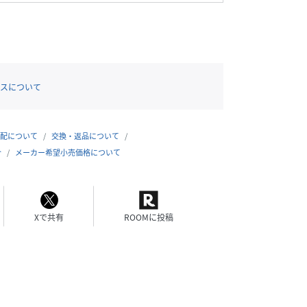
スについて
配について
交換・返品について
合
メーカー希望小売価格について
Xで共有
ROOMに投稿