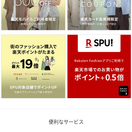
便利なサービス