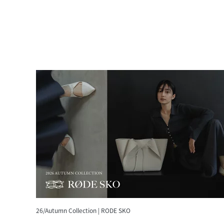
26/Autumn Collection | RODE SKO