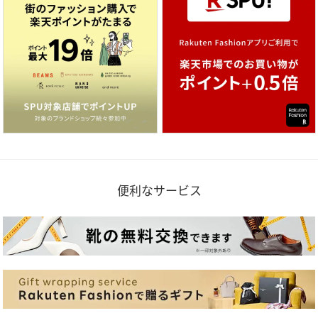
便利なサービス