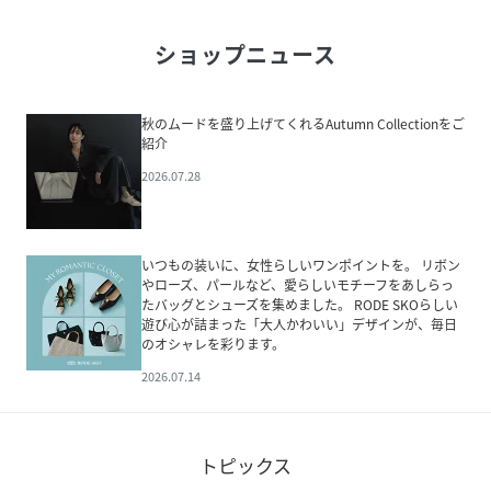
ショップニュース
秋のムードを盛り上げてくれるAutumn Collectionをご
紹介
2026.07.28
いつもの装いに、女性らしいワンポイントを。 リボン
やローズ、パールなど、愛らしいモチーフをあしらっ
たバッグとシューズを集めました。 RODE SKOらしい
遊び心が詰まった「大人かわいい」デザインが、毎日
のオシャレを彩ります。
2026.07.14
トピックス