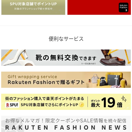
便利なサービス