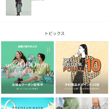
トピックス