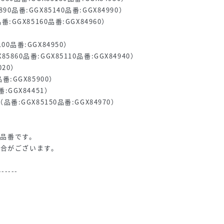
890品番:GGX85140品番:GGX84990）
品番:GGX85160品番:GGX84960）
100品番:GGX84950）
85860品番:GGX85110品番:GGX84940）
020）
品番:GGX85900）
番:GGX84451）
m（品番:GGX85150品番:GGX84970）
新品番です。
場合がございます。
------
。