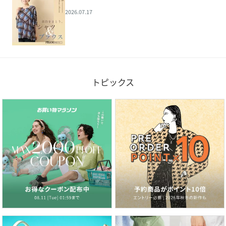
2026.07.17
トピックス