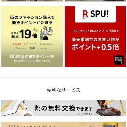
便利なサービス