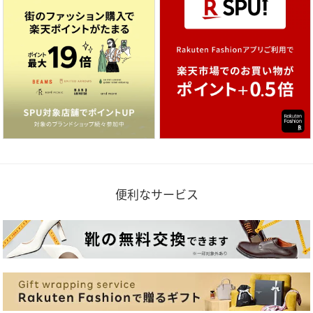
便利なサービス