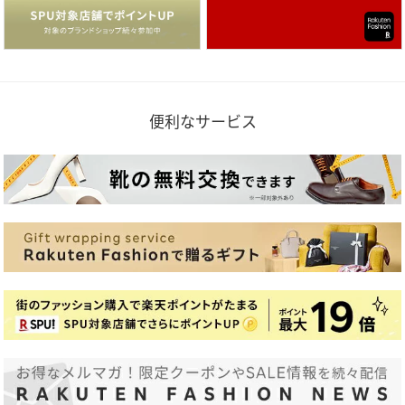
便利なサービス