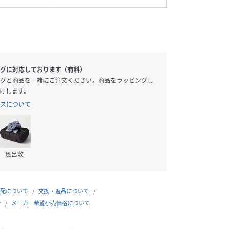
グに対応しております（有料）
グと商品を一緒にご注文ください。商品をラッピングし
けします。
スについて
風呂敷
配について
交換・返品について
合
メーカー希望小売価格について