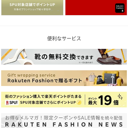
便利なサービス