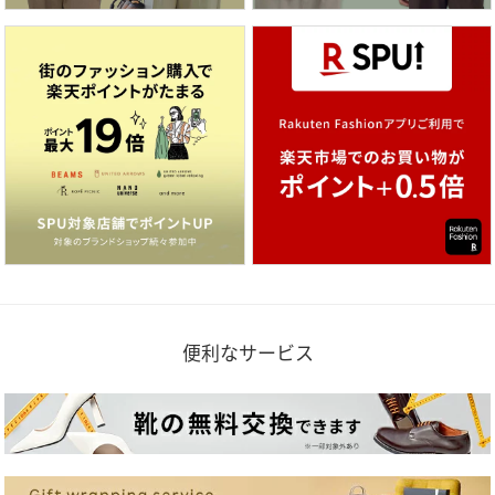
便利なサービス