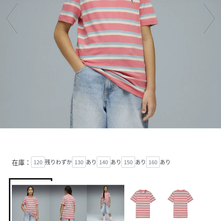
在庫：
120
残りわずか
130
あり
140
あり
150
あり
160
あり