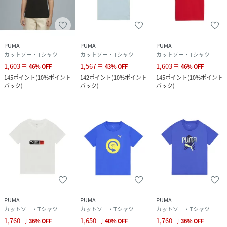
PUMA
PUMA
PUMA
カットソー・Tシャツ
カットソー・Tシャツ
カットソー・Tシャツ
1,603
1,567
1,603
円
46
%
OFF
円
43
%
OFF
円
46
%
OFF
145
ポイント
(
10%ポイント
142
ポイント
(
10%ポイント
145
ポイント
(
10%ポイント
バック
)
バック
)
バック
)
PUMA
PUMA
PUMA
カットソー・Tシャツ
カットソー・Tシャツ
カットソー・Tシャツ
1,760
1,650
1,760
円
36
%
OFF
円
40
%
OFF
円
36
%
OFF