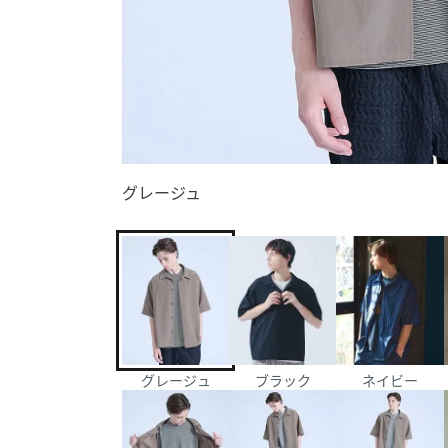
グレージュ
グレージュ
ブラック
ネイビー