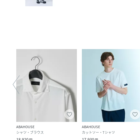
ABAHOUSE
ABAHOUSE
シャツ・ブラウス
カットソー・Tシャツ
18,920
17,930
円
円