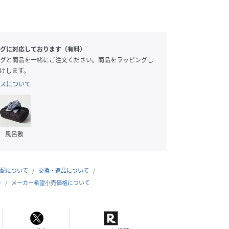
グに対応しております（有料）
グと商品を一緒にご注文ください。商品をラッピングし
けします。
スについて
風呂敷
配について
交換・返品について
合
メーカー希望小売価格について