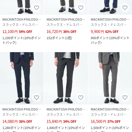
MACKINTOSH PHILOSOPHY
MACKINTOSH PHILOSOPHY
MACKINTOSH PHILOSOPHY
スラックス・ドレスパンツ
スラックス・ドレスパンツ
スラックス・ドレスパンツ
12,100
16,720
9,900
円
54
%
OFF
円
36
%
OFF
円
62
%
OFF
1,100
ポイント
(
10%ポイン
152
ポイント
(
1倍
)
900
ポイント
(
10%ポイント
トバック
)
バック
)
MACKINTOSH PHILOSOPHY
MACKINTOSH PHILOSOPHY
MACKINTOSH PHILOSOPHY
スラックス・ドレスパンツ
スラックス・ドレスパンツ
スラックス・ドレスパンツ
14,080
15,840
16,500
円
36
%
OFF
円
34
%
OFF
円
37
%
OFF
1,280
ポイント
(
10%ポイン
1,440
ポイント
(
10%ポイン
1,500
ポイント
(
10%ポイン