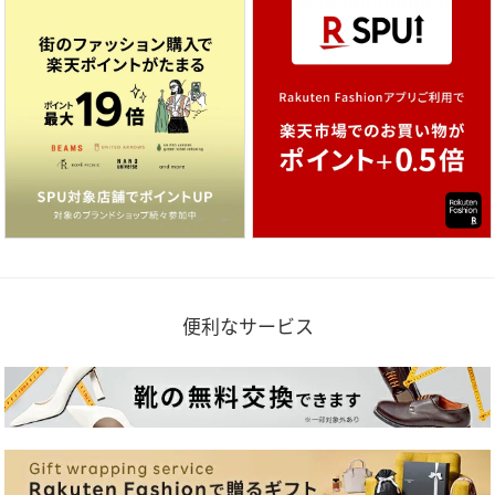
便利なサービス