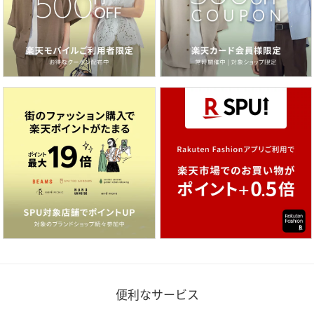
便利なサービス