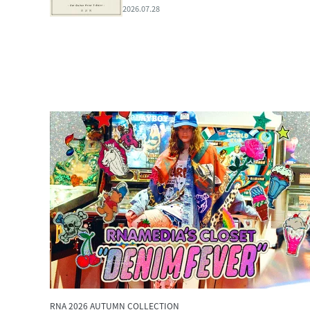
2026.07.28
RNA 2026 AUTUMN COLLECTION