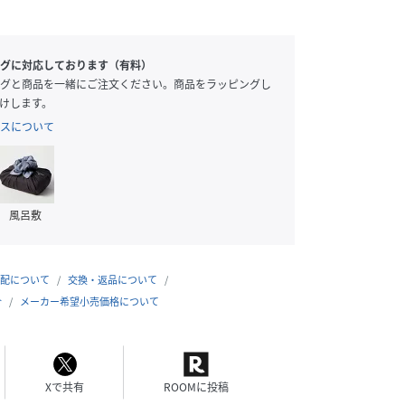
グに対応しております（有料）
グと商品を一緒にご注文ください。商品をラッピングし
けします。
スについて
風呂敷
配について
交換・返品について
合
メーカー希望小売価格について
Xで共有
ROOMに投稿