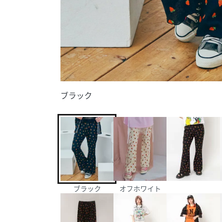
ブラック
ブラック
オフホワイト