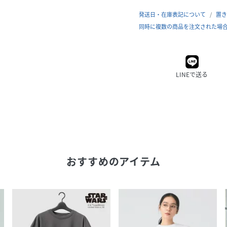
発送日・在庫表記について
置き
同時に複数の商品を注文された場
LINEで送る
おすすめのアイテム