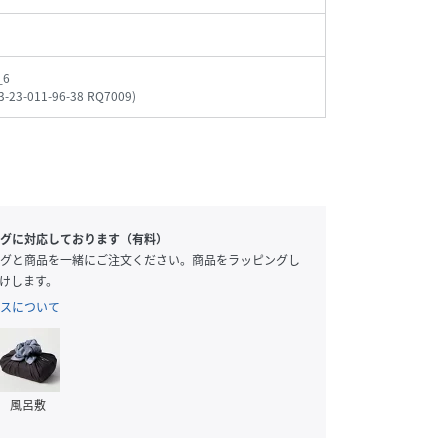
_6
3-23-011-96-38 RQ7009
)
グに対応しております（有料）
グと商品を一緒にご注文ください。商品をラッピングし
けします。
スについて
風呂敷