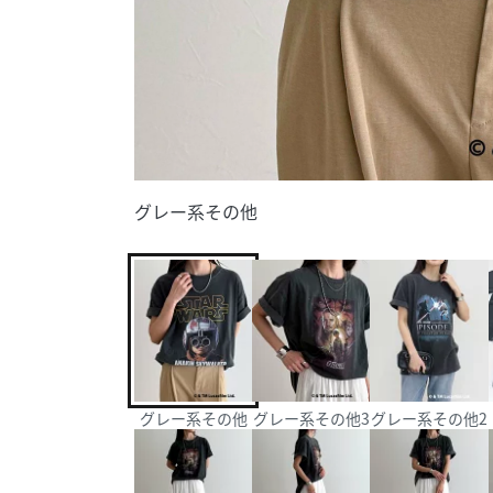
グレー系その他
グレー系その他
グレー系その他3
グレー系その他2